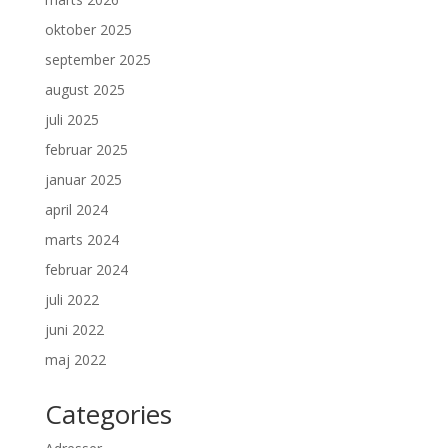
oktober 2025
september 2025
august 2025
juli 2025
februar 2025
januar 2025
april 2024
marts 2024
februar 2024
juli 2022
juni 2022
maj 2022
Categories