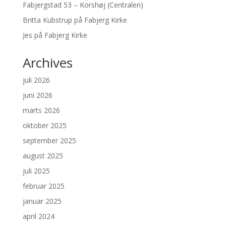
Fabjergstad 53 – Korshøj (Centralen)
Britta Kubstrup
på
Fabjerg Kirke
Jes
på
Fabjerg Kirke
Archives
juli 2026
juni 2026
marts 2026
oktober 2025
september 2025
august 2025
juli 2025
februar 2025
januar 2025
april 2024