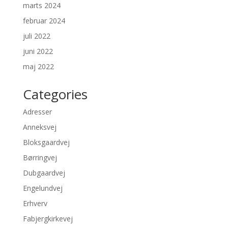
marts 2024
februar 2024
juli 2022
juni 2022
maj 2022
Categories
Adresser
Anneksvej
Bloksgaardvej
Børringvej
Dubgaardvej
Engelundvej
Erhverv
Fabjergkirkevej