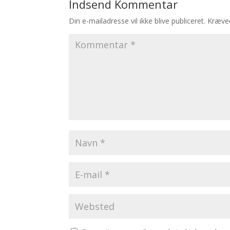
Indsend Kommentar
Din e-mailadresse vil ikke blive publiceret.
Kræved