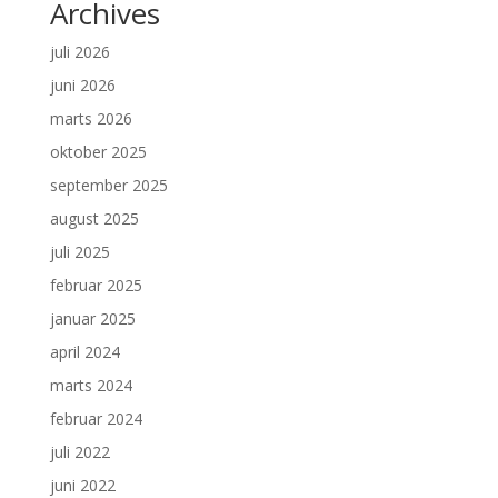
Archives
juli 2026
juni 2026
marts 2026
oktober 2025
september 2025
august 2025
juli 2025
februar 2025
januar 2025
april 2024
marts 2024
februar 2024
juli 2022
juni 2022