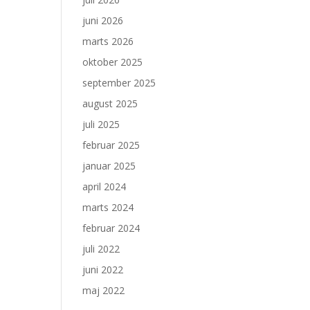
juni 2026
marts 2026
oktober 2025
september 2025
august 2025
juli 2025
februar 2025
januar 2025
april 2024
marts 2024
februar 2024
juli 2022
juni 2022
maj 2022