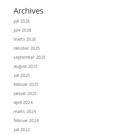
Archives
juli 2026
juni 2026
marts 2026
oktober 2025
september 2025
august 2025
juli 2025
februar 2025
januar 2025
april 2024
marts 2024
februar 2024
juli 2022