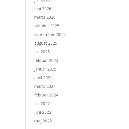
juni 2026
marts 2026
oktober 2025
september 2025
august 2025
juli 2025
februar 2025
januar 2025
april 2024
marts 2024
februar 2024
juli 2022
juni 2022
maj 2022