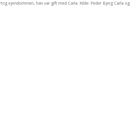
og ejendommen, han var gift med Carla. Kilde: Peder Bjerg Carla og