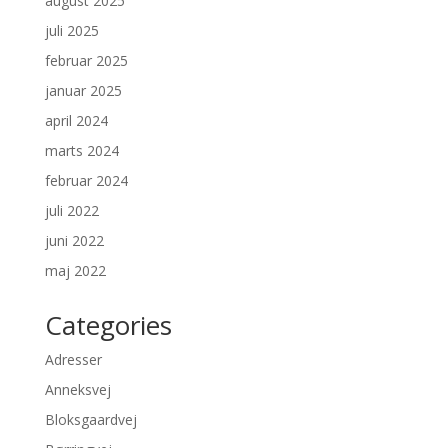
august 2025
juli 2025
februar 2025
januar 2025
april 2024
marts 2024
februar 2024
juli 2022
juni 2022
maj 2022
Categories
Adresser
Anneksvej
Bloksgaardvej