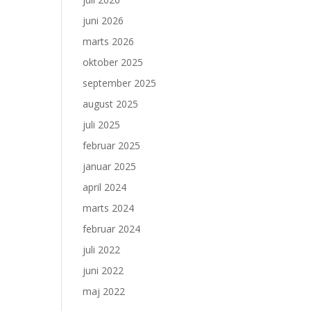
juni 2026
marts 2026
oktober 2025
september 2025
august 2025
juli 2025
februar 2025
januar 2025
april 2024
marts 2024
februar 2024
juli 2022
juni 2022
maj 2022