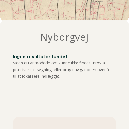
Nyborgvej
Ingen resultater fundet
Siden du anmodede om kunne ikke findes. Prøv at
præciser din søgning, eller brug navigationen ovenfor
til at lokalisere indlægget.